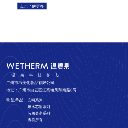
点击了解更多
温泉科技护肤
广州市巧美化妆品有限公司
地址：广州市白云区江高镇凤翔南路6号
明星单品
安呵系列
爆水芯润系列
芯肌奢润系列
查看所有